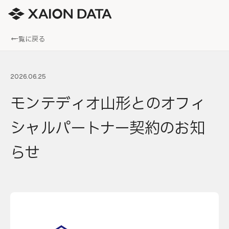
← 一覧に戻る
2026.06.25
モンテディオ山形とのオフィ
シャルパートナー契約のお知
らせ