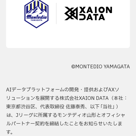
©MONTEDIO YAMAGATA
AIデータプラットフォームの開発・提供およびAXソ
リューションを展開する株式会社XAION DATA（本社：
東京都渋谷区、代表取締役 佐藤泰秀、以下
「
当社
」
）
は、Jリーグに所属するモンテディオ山形とオフィシャ
ルパートナー契約を締結したことをお知らせいたしま
す。