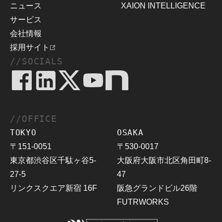
ニュース
XAION INTELLIGENCE
サービス
会社情報
採用サイト
//SOCIALS
//OFFICE
TOKYO
OSAKA
〒151-0051
〒530-0017
東京都渋谷区千駄ヶ谷5-
大阪府大阪市北区角田町8-
27-5
47
リンクスクエア新宿 16F
阪急グランドビル26階
FUTRWORKS