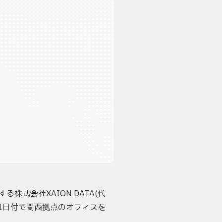
株式会社XAION DATA(代
月1日付で関西拠点のオフィスを