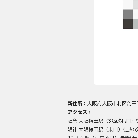
新住所：
大阪府大阪市北区角田町8
アクセス：
阪急 大阪梅田駅（3階改札口）
阪神 大阪梅田駅（東口）徒歩5