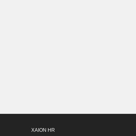
XAION HR