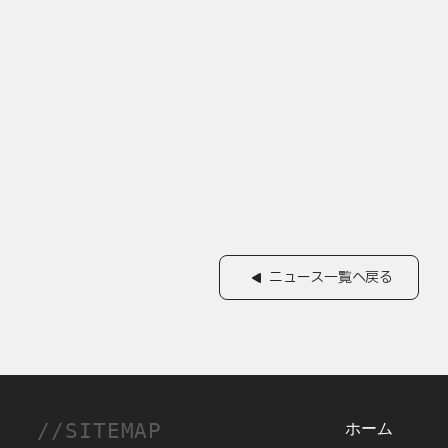
ニュース一覧へ戻る
//SITEMAP
ホーム