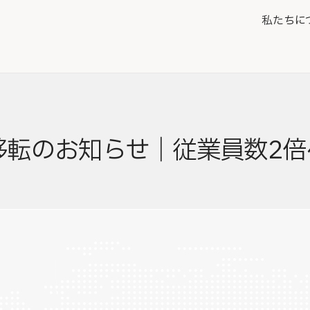
私たちに
移転のお知らせ｜従業員数2倍