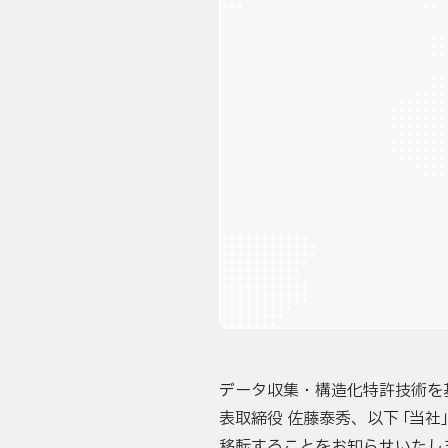
データ収集・構造化特許技術を基盤
表取締役 佐藤泰秀、以下
「
当社
移転することをお知らせいたし