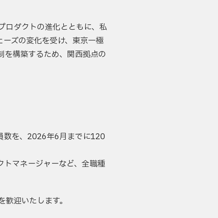
プロダクトの進化とともに、私
ェーズの変化を受け、東京一極
制を構築するため、関西拠点の
を、2026年6月までに120
クトマネージャーなど、全職種
を歓迎いたします。