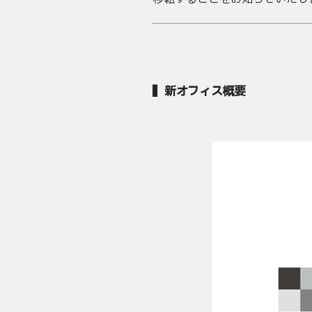
▍新オフィス概要