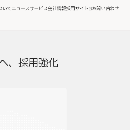
ついて
ニュース
サービス
会社情報
採用サイト
お問い合わせ
へ、採用強化