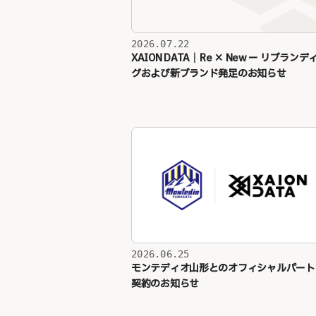
2026.07.22
XAION DATA｜Re × New ー リブランデ
グおよび新ブランド発足のお知らせ
2026.06.25
モンテディオ山形とのオフィシャルパート
契約のお知らせ