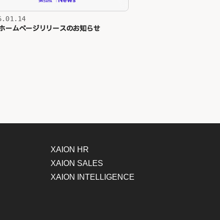
6.01.14
ホームページリリースのお知らせ
XAION HR
XAION SALES
XAION INTELLIGENCE