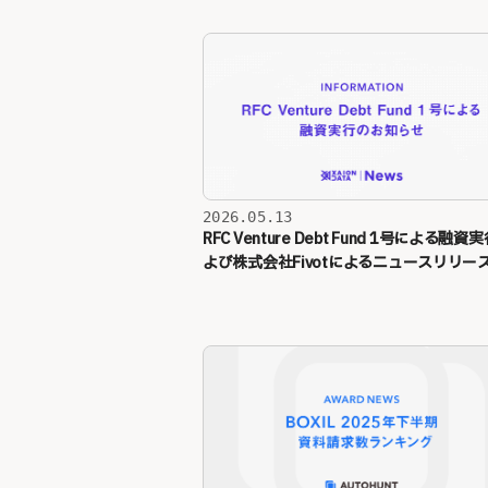
2026.05.13
RFC Venture Debt Fund 1号による融資
よび株式会社Fivotによるニュースリリー
信のお知らせ