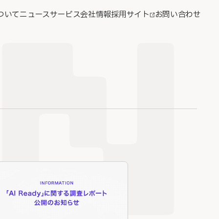
ついて
ニュース
サービス
会社情報
採用サイト
お問い合わせ